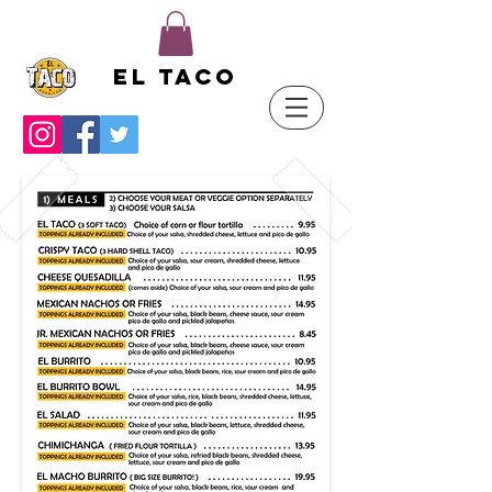
El Taco